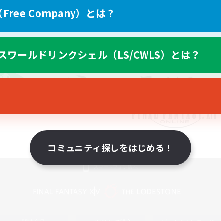
ree Company）とは？
スワールドリンクシェル（LS/CWLS）とは？
コミュニティ探しをはじめる！
スマートフォン版へ