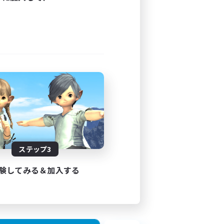
ステップ3
験してみる＆加入する