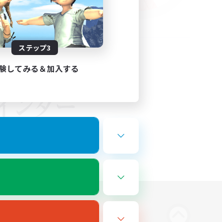
ステップ3
験してみる＆加入する