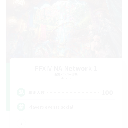
FFXIV NA Network 1
追加メンバー募集
Materia
100
募集人数
Players events social