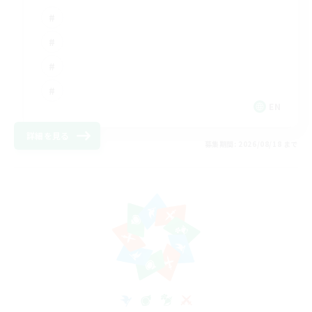
EN
詳細を見る
募集期間: 2026/08/18 まで