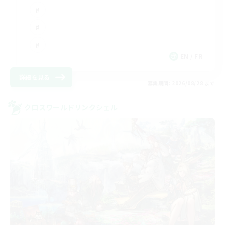
EN / FR
詳細を見る
募集期間: 2026/08/28 まで
クロスワールドリンクシェル