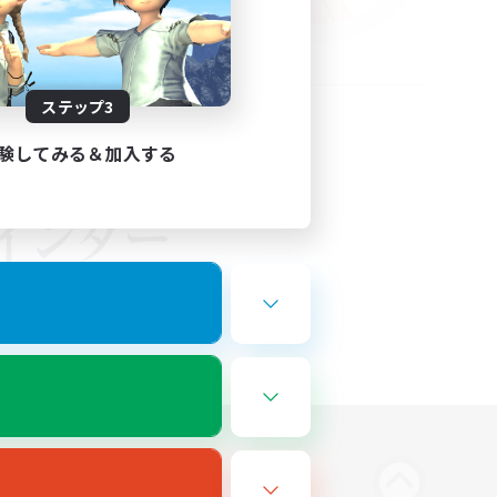
ステップ3
験してみる＆加入する