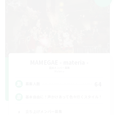
MAMEGAE - materia -
追加メンバー募集
Materia
64
募集人数
基本自由に！声かけあって色々行くスタイル！
立ち上げメンバー募集