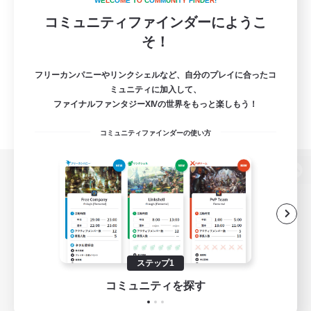
W
E
L
C
O
M
E
T
O
C
O
M
M
U
N
I
T
Y
F
I
N
D
E
R
!
コミュニティファインダーにようこ
そ！
フリーカンパニーやリンクシェルなど、自分のプレイに合ったコ
ミュニティに加入して、
ファイナルファンタジーXIVの世界をもっと楽しもう！
コミュニティファインダーの使い方
パソコン版へ
関連商品
e-STOREで購入
ステップ1
ゲームダウンロード
コミュニティを探す