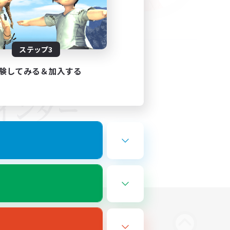
ステップ3
験してみる＆加入する