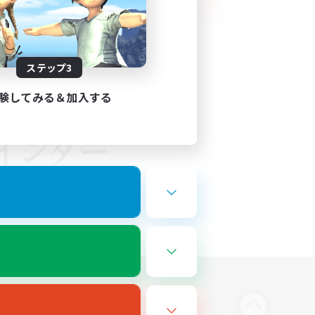
ステップ3
験してみる＆加入する