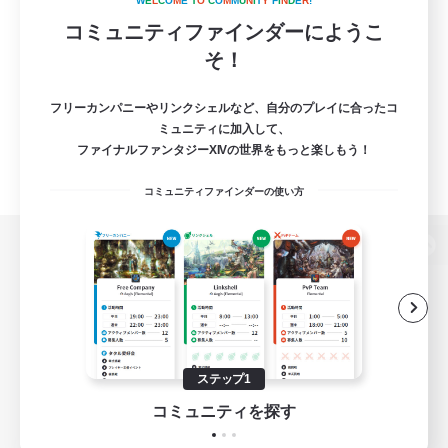
W
E
L
C
O
M
E
T
O
C
O
M
M
U
N
I
T
Y
F
I
N
D
E
R
!
コミュニティファインダーにようこ
そ！
フリーカンパニーやリンクシェルなど、自分のプレイに合ったコ
ミュニティに加入して、
ファイナルファンタジーXIVの世界をもっと楽しもう！
コミュニティファインダーの使い方
パソコン版へ
関連商品
e-STOREで購入
ステップ1
ゲームダウンロード
コミュニティを探す