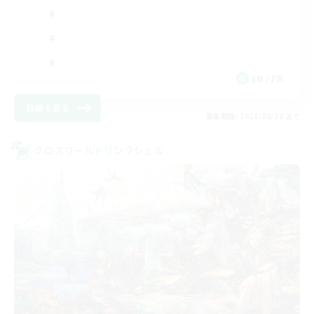
EN / FR
詳細を見る
募集期間: 2026/08/28 まで
クロスワールドリンクシェル