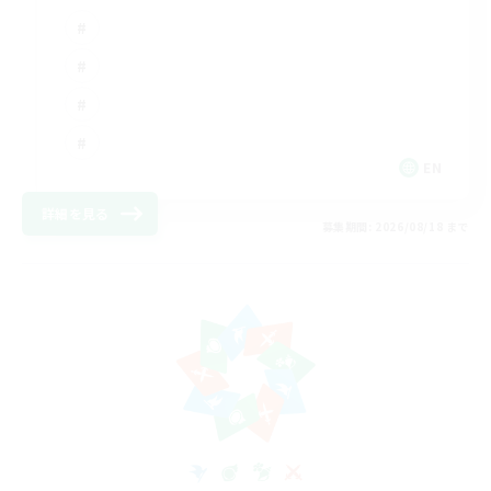
EN
詳細を見る
募集期間: 2026/08/18 まで