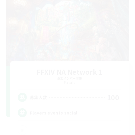
FFXIV NA Network 1
追加メンバー募集
Materia
100
募集人数
Players events social