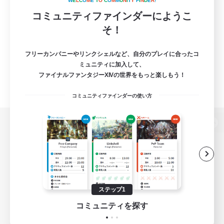
W
E
L
C
O
M
E
T
O
C
O
M
M
U
N
I
T
Y
F
I
N
D
E
R
!
コミュニティファインダーにようこ
そ！
フリーカンパニーやリンクシェルなど、自分のプレイに合ったコ
ミュニティに加入して、
ファイナルファンタジーXIVの世界をもっと楽しもう！
コミュニティファインダーの使い方
パソコン版へ
関連商品
e-STOREで購入
ステップ1
ゲームダウンロード
コミュニティを探す