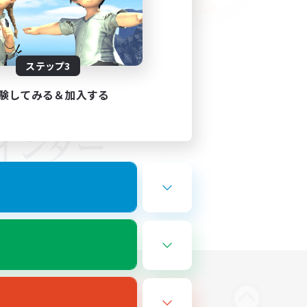
ステップ3
験してみる＆加入する