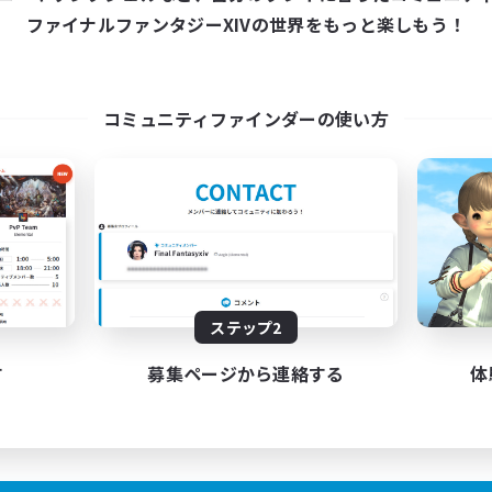
ファイナルファンタジーXIVの世界をもっと楽しもう！
コミュニティファインダーの使い方
ステップ2
す
募集ページから連絡する
体