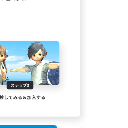
ステップ3
験してみる＆加入する