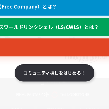
ree Company）とは？
スワールドリンクシェル（LS/CWLS）とは？
コミュニティ探しをはじめる！
スマートフォン版へ