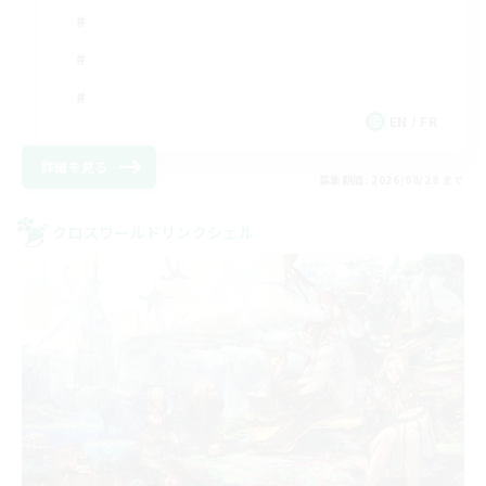
EN / FR
詳細を見る
募集期間: 2026/08/28 まで
クロスワールドリンクシェル