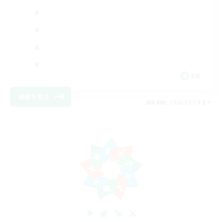
EN
詳細を見る
募集期間: 2026/08/18 まで