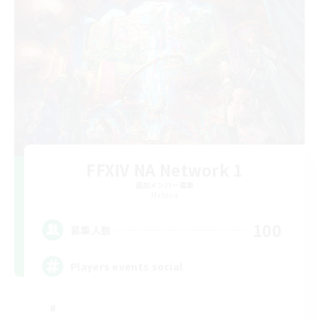
FFXIV NA Network 1
追加メンバー募集
Materia
100
募集人数
Players events social