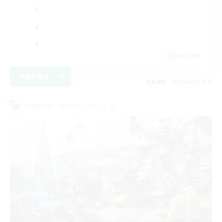
EN / FR
詳細を見る
募集期間: 2026/08/28 まで
クロスワールドリンクシェル