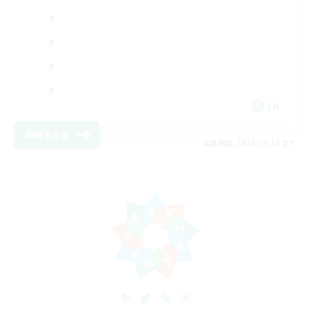
EN
詳細を見る
募集期間: 2026/08/18 まで