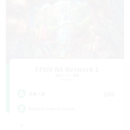
FFXIV NA Network 1
追加メンバー募集
Materia
100
募集人数
Players events social