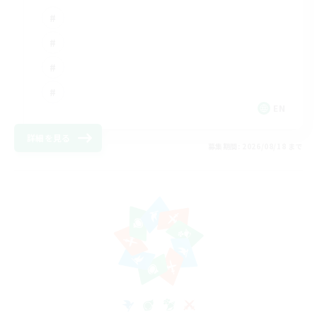
EN
詳細を見る
募集期間: 2026/08/18 まで