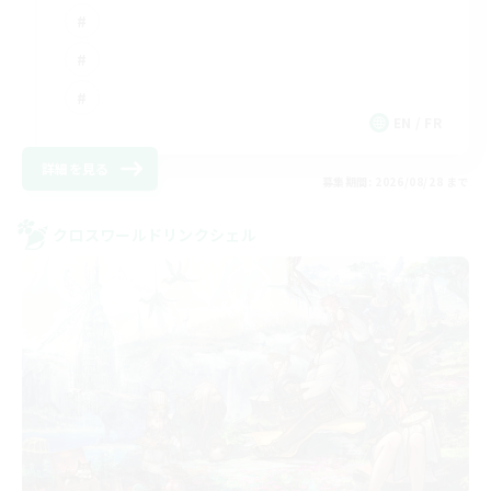
EN / FR
詳細を見る
募集期間: 2026/08/28 まで
クロスワールドリンクシェル