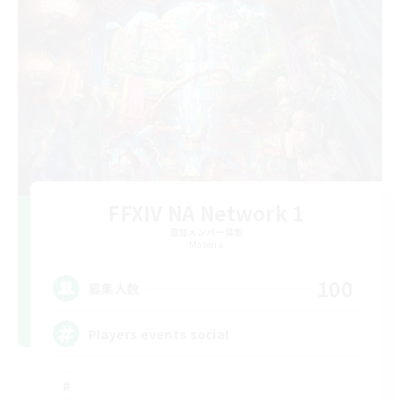
FFXIV NA Network 1
追加メンバー募集
Materia
100
募集人数
Players events social