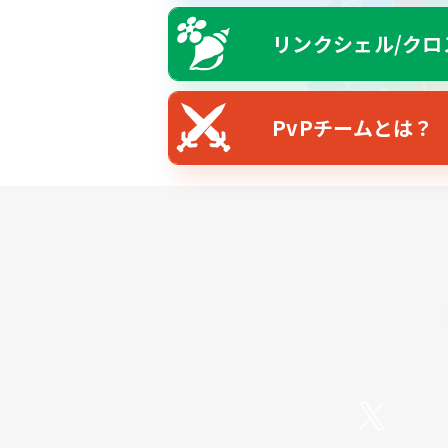
リンクシェル/クロ
PvPチームとは？