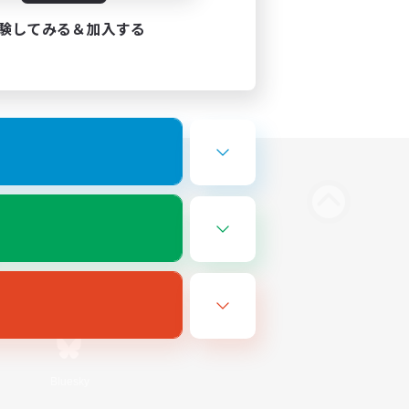
験してみる＆加入する
Bluesky