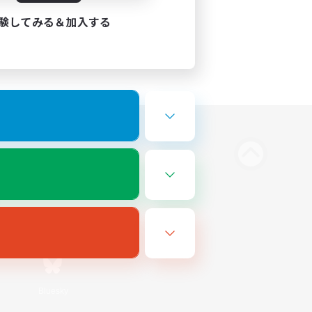
験してみる＆加入する
Bluesky