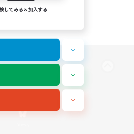
験してみる＆加入する
Bluesky