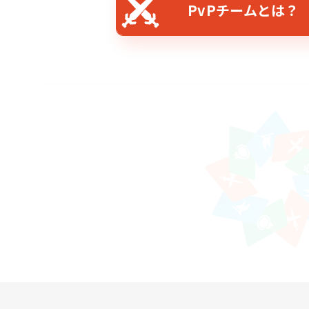
PvPチームとは？