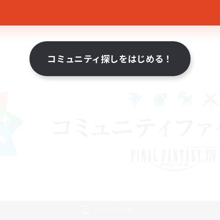
コミュニティ探しをはじめる！
スマートフォン版へ