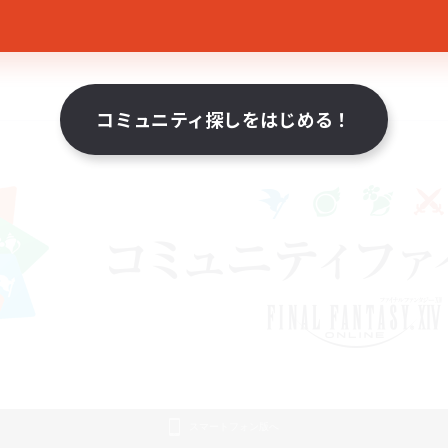
コミュニティ探しをはじめる！
スマートフォン版へ