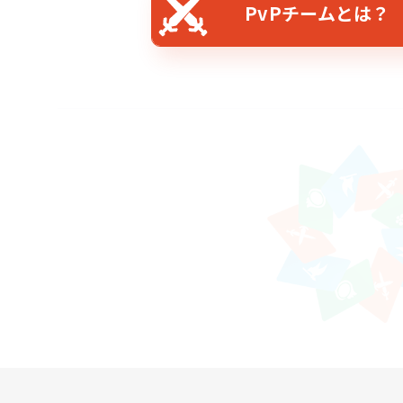
PvPチームとは？