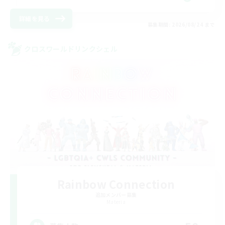
詳細を見る
募集期間: 2026/08/24 まで
クロスワールドリンクシェル
Rainbow Connection
追加メンバー募集
Materia