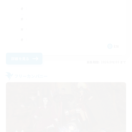
EN
詳細を見る
募集期間: 2026/09/03 まで
フリーカンパニー