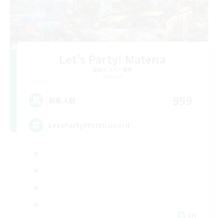
Let's Party! Materia
追加メンバー募集
Materia
999
募集人数
LetsPartyFFXIVDiscord
EN