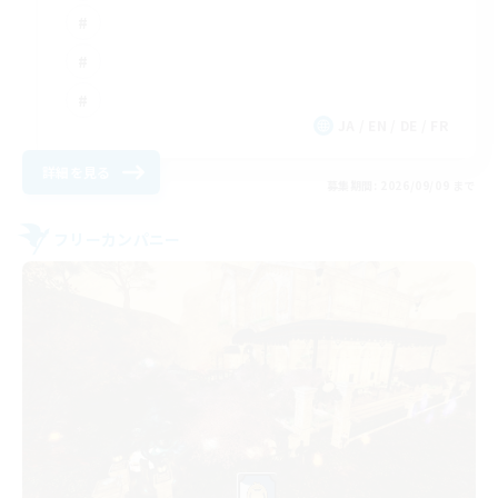
JA / EN / DE / FR
詳細を見る
募集期間: 2026/09/09 まで
フリーカンパニー