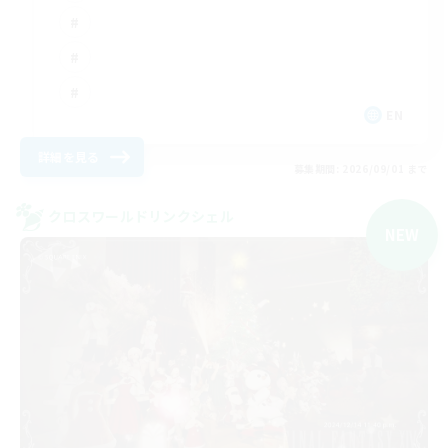
EN
詳細を見る
募集期間: 2026/09/01 まで
クロスワールドリンクシェル
NEW