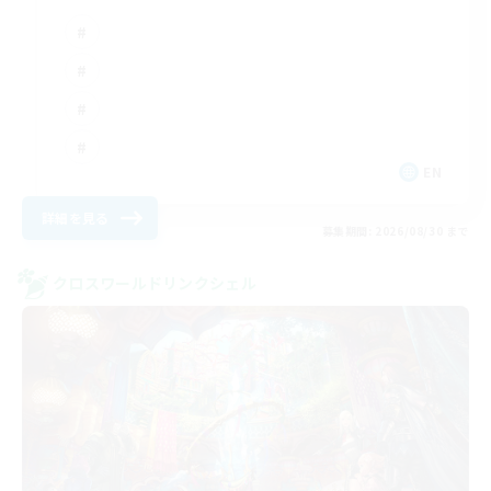
EN
詳細を見る
募集期間: 2026/08/30 まで
クロスワールドリンクシェル