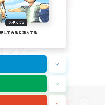
ステップ3
験してみる＆加入する