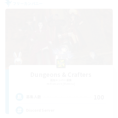
フリーカンパニー
Dungeons & Crafters
追加メンバー募集
Bismarck [Materia]
100
募集人数
Discord Server