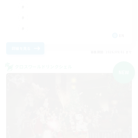
EN
詳細を見る
募集期間: 2026/09/01 まで
クロスワールドリンクシェル
NEW