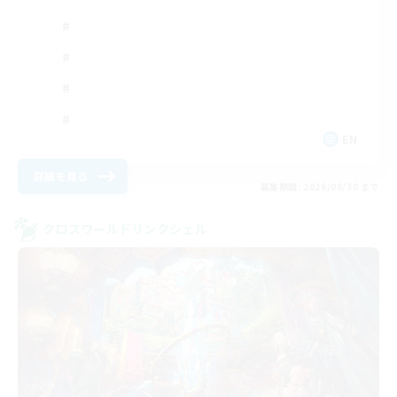
EN
詳細を見る
募集期間: 2026/08/30 まで
クロスワールドリンクシェル