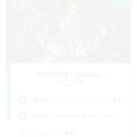
MAMEGAE - materia -
追加メンバー募集
Materia
64
募集人数
基本自由に！声かけあって色々行くスタイル！
立ち上げメンバー募集