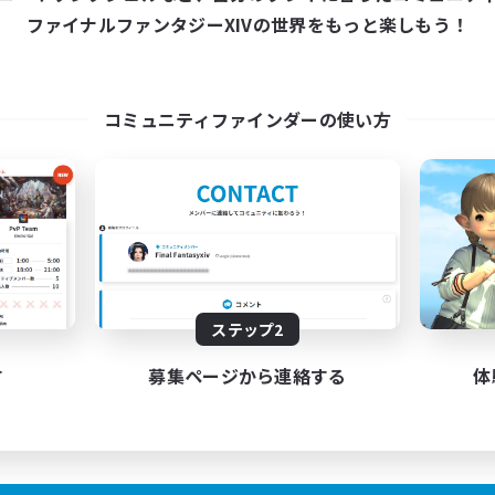
ファイナルファンタジーXIVの世界をもっと楽しもう！
コミュニティファインダーの使い方
ステップ2
す
募集ページから連絡する
体