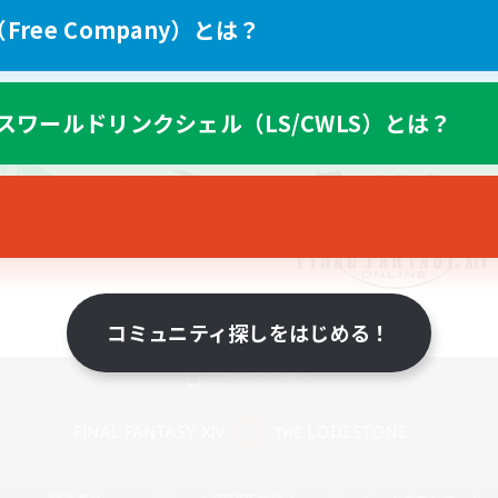
ree Company）とは？
スワールドリンクシェル（LS/CWLS）とは？
コミュニティ探しをはじめる！
スマートフォン版へ