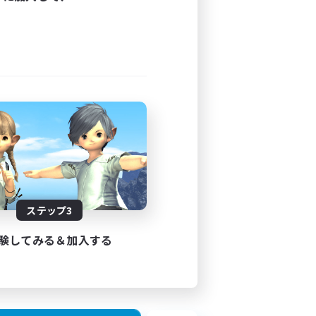
ステップ3
験してみる＆加入する