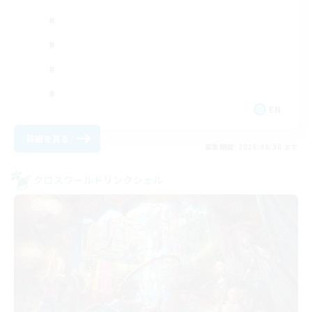
EN
詳細を見る
募集期間: 2026/08/30 まで
クロスワールドリンクシェル