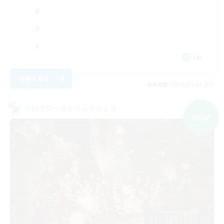
EN
詳細を見る
募集期間: 2026/09/01 まで
クロスワールドリンクシェル
NEW