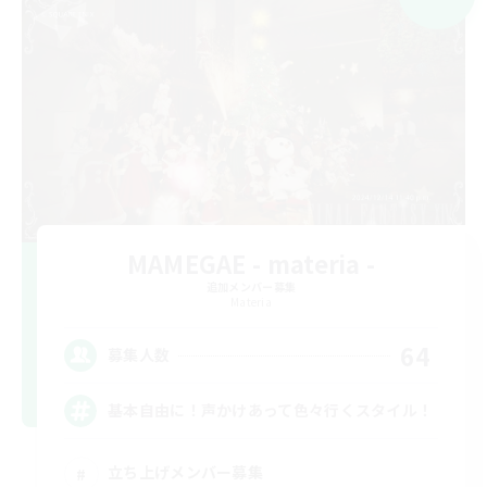
MAMEGAE - materia -
追加メンバー募集
Materia
64
募集人数
基本自由に！声かけあって色々行くスタイル！
立ち上げメンバー募集