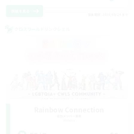
詳細を見る
募集期間: 2026/08/24 まで
クロスワールドリンクシェル
Rainbow Connection
追加メンバー募集
Materia