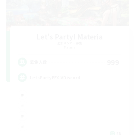
Let's Party! Materia
追加メンバー募集
Materia
999
募集人数
LetsPartyFFXIVDiscord
EN