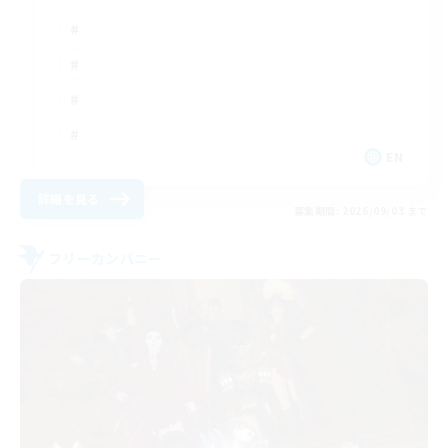
EN
詳細を見る
募集期間: 2026/09/03 まで
フリーカンパニー