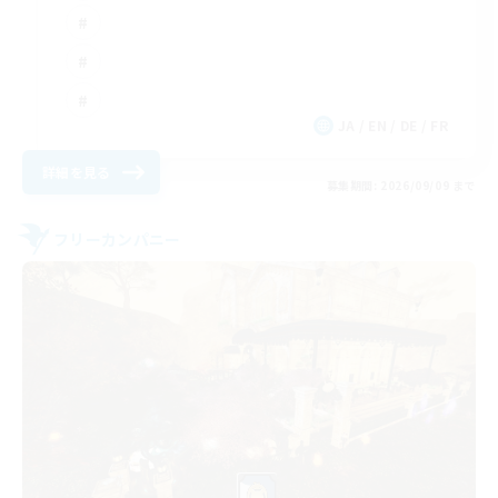
JA / EN / DE / FR
詳細を見る
募集期間: 2026/09/09 まで
フリーカンパニー