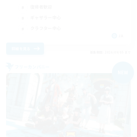
復帰者歓迎
ギャザラー中心
クラフター中心
JA
詳細を見る
募集期間: 2026/09/05 まで
フリーカンパニー
NEW