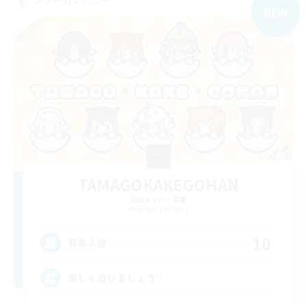
NEW
TAMAGOKAKEGOHAN
追加メンバー募集
Belias [Meteor]
10
募集人数
楽しく遊びましょう！