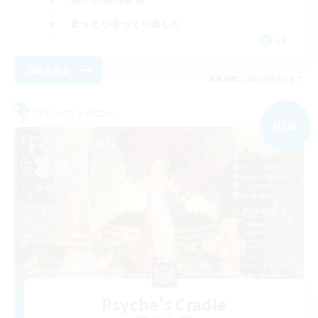
まったりゆっくり楽しむ
JA
詳細を見る
募集期間: 2026/09/05 まで
フリーカンパニー
NEW
Psyche's Cradle