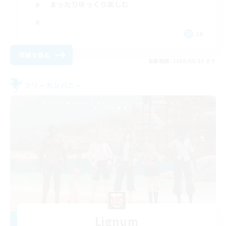
まったりゆっくり楽しむ
JA
詳細を見る
募集期間: 2026/08/28 まで
フリーカンパニー
Lignum