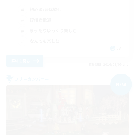
初心者/若葉歓迎
復帰者歓迎
まったりゆっくり楽しむ
なんでも楽しむ
JA
詳細を見る
募集期間: 2026/09/05 まで
フリーカンパニー
NEW