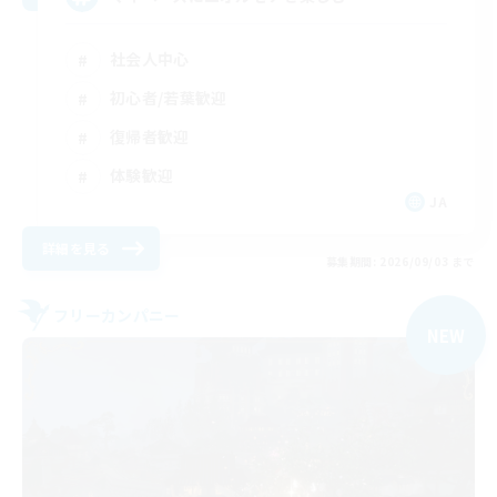
社会人中心
初心者/若葉歓迎
復帰者歓迎
体験歓迎
JA
詳細を見る
募集期間: 2026/09/03 まで
フリーカンパニー
NEW