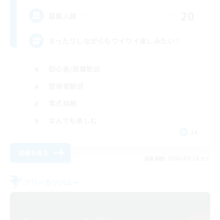
20
募集人数
まったりしながらもワイワイ楽しみたい！
初心者/若葉歓迎
復帰者歓迎
零式挑戦
なんでも楽しむ
JA
詳細を見る
募集期間: 2026/08/28 まで
フリーカンパニー