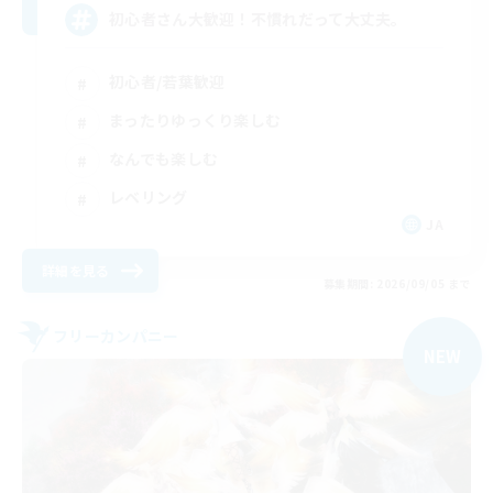
初心者さん大歓迎！不慣れだって大丈夫。
初心者/若葉歓迎
まったりゆっくり楽しむ
なんでも楽しむ
レベリング
JA
詳細を見る
募集期間: 2026/09/05 まで
フリーカンパニー
NEW