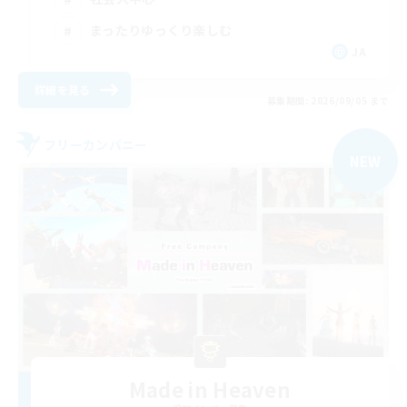
まったりゆっくり楽しむ
JA
詳細を見る
募集期間: 2026/09/05 まで
フリーカンパニー
NEW
Made in Heaven