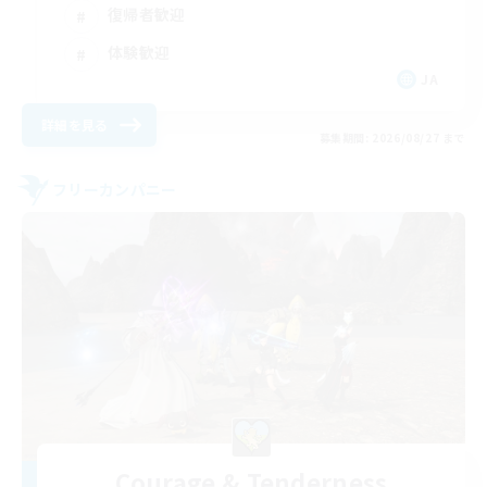
復帰者歓迎
体験歓迎
JA
詳細を見る
募集期間: 2026/08/27 まで
フリーカンパニー
Courage & Tenderness