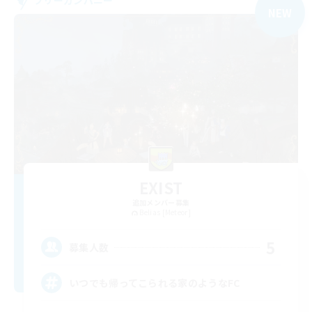
NEW
EXIST
追加メンバー募集
Belias [Meteor]
5
募集人数
いつでも帰ってこられる家のようなFC