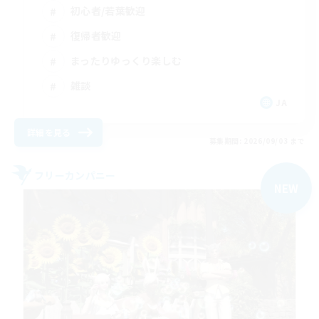
初心者/若葉歓迎
復帰者歓迎
まったりゆっくり楽しむ
雑談
JA
詳細を見る
募集期間: 2026/09/03 まで
フリーカンパニー
NEW