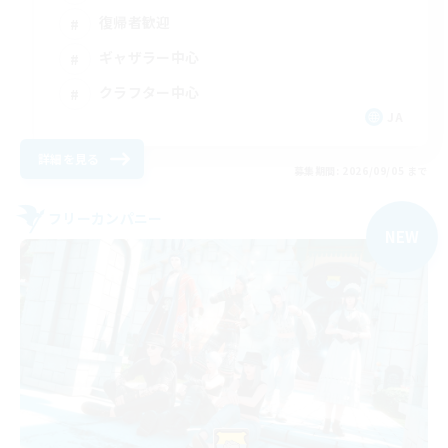
復帰者歓迎
ギャザラー中心
クラフター中心
JA
詳細を見る
募集期間: 2026/09/05 まで
フリーカンパニー
NEW