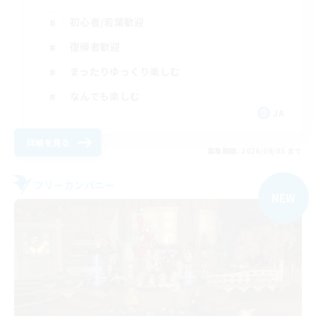
初心者/若葉歓迎
復帰者歓迎
まったりゆっくり楽しむ
なんでも楽しむ
JA
詳細を見る
募集期間: 2026/09/05 まで
フリーカンパニー
NEW