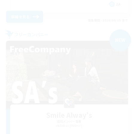
JA
詳細を見る
募集期間: 2026/09/05 まで
フリーカンパニー
NEW
Smile Alway's
追加メンバー募集
Belias [Meteor]