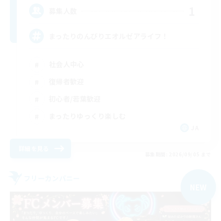
1
募集人数
まったりのんびりエオルゼアライフ！
社会人中心
復帰者歓迎
初心者/若葉歓迎
まったりゆっくり楽しむ
JA
詳細を見る
募集期間: 2026/09/05 まで
フリーカンパニー
NEW