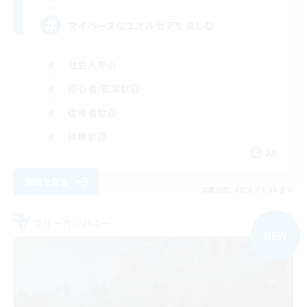
マイペースにエオルゼアを楽しむ
社会人中心
初心者/若葉歓迎
復帰者歓迎
体験歓迎
JA
詳細を見る
募集期間: 2026/09/03 まで
フリーカンパニー
NEW