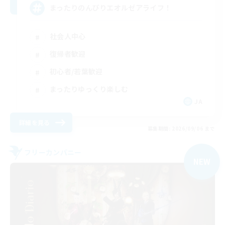
まったりのんびりエオルゼアライフ！
社会人中心
復帰者歓迎
初心者/若葉歓迎
まったりゆっくり楽しむ
JA
詳細を見る
募集期間: 2026/09/06 まで
フリーカンパニー
NEW