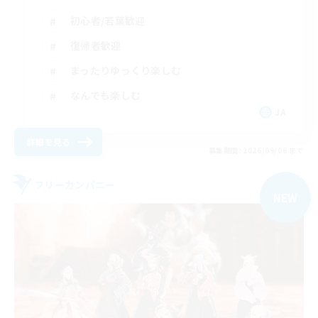
初心者/若葉歓迎
復帰者歓迎
まったりゆっくり楽しむ
なんでも楽しむ
JA
詳細を見る
募集期間: 2026/09/06 まで
フリーカンパニー
NEW