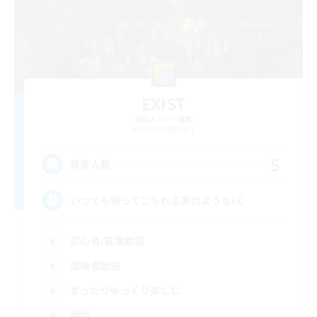
EXIST
追加メンバー募集
Belias [Meteor]
5
募集人数
いつでも帰ってこられる家のようなFC
初心者/若葉歓迎
復帰者歓迎
まったりゆっくり楽しむ
雑談