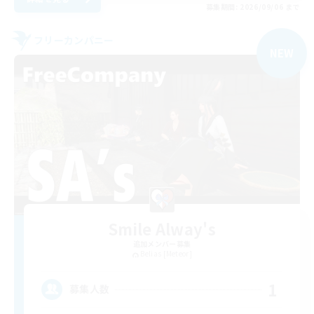
募集期間: 2026/09/06 まで
フリーカンパニー
NEW
Smile Alway's
追加メンバー募集
Belias [Meteor]
1
募集人数