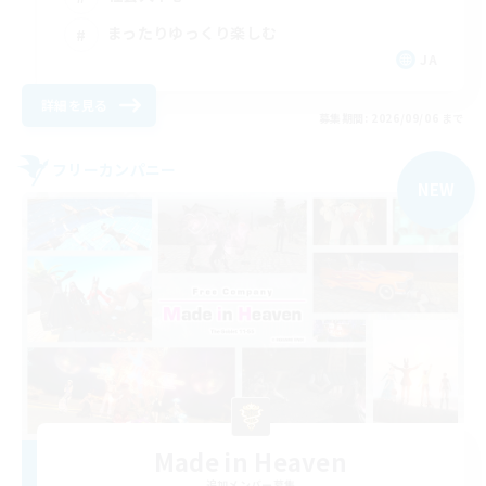
まったりゆっくり楽しむ
JA
詳細を見る
募集期間: 2026/09/06 まで
フリーカンパニー
NEW
Made in Heaven
追加メンバー募集