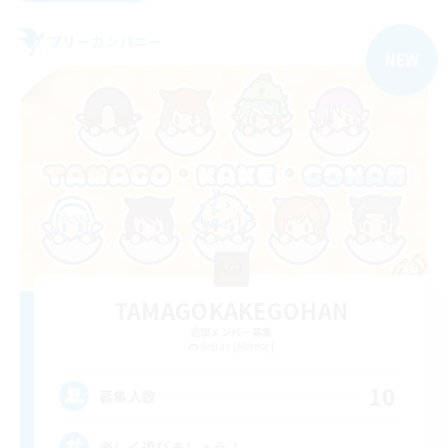
フリーカンパニー
NEW
TAMAGOKAKEGOHAN
追加メンバー募集
Belias [Meteor]
10
募集人数
楽しく遊びましょう！