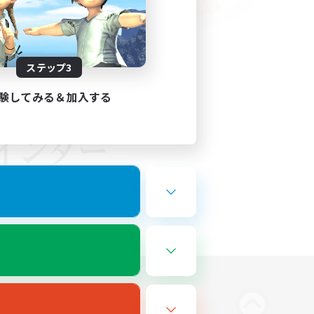
ステップ3
験してみる＆加入する