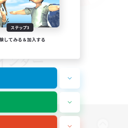
ステップ3
験してみる＆加入する