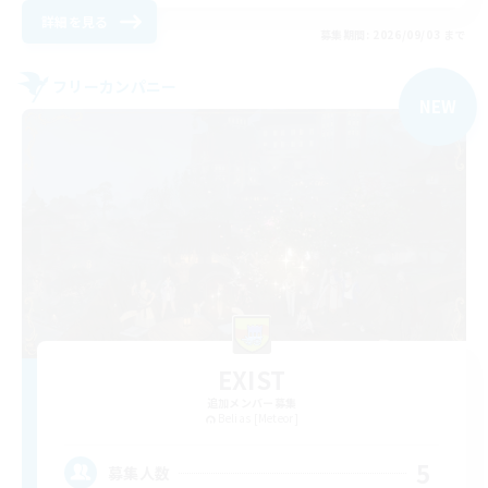
詳細を見る
募集期間: 2026/09/03 まで
フリーカンパニー
NEW
EXIST
追加メンバー募集
Belias [Meteor]
5
募集人数