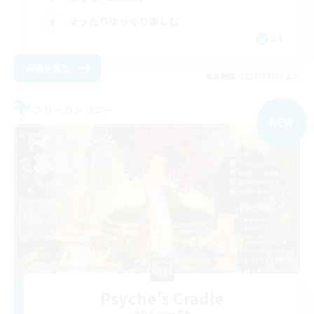
まったりゆっくり楽しむ
JA
詳細を見る
募集期間: 2026/09/05 まで
フリーカンパニー
NEW
Psyche's Cradle
追加メンバー募集