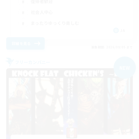
復帰者歓迎
社会人中心
まったりゆっくり楽しむ
JA
詳細を見る
募集期間: 2026/09/05 まで
フリーカンパニー
NEW