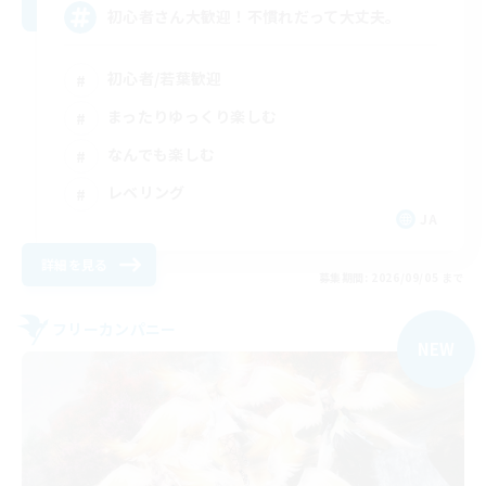
初心者さん大歓迎！不慣れだって大丈夫。
初心者/若葉歓迎
まったりゆっくり楽しむ
なんでも楽しむ
レベリング
JA
詳細を見る
募集期間: 2026/09/05 まで
フリーカンパニー
NEW