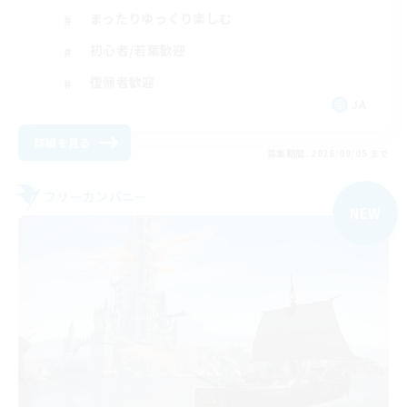
まったりゆっくり楽しむ
初心者/若葉歓迎
復帰者歓迎
JA
詳細を見る
募集期間: 2026/09/05 まで
フリーカンパニー
NEW