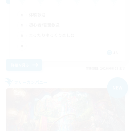
体験歓迎
初心者/若葉歓迎
まったりゆっくり楽しむ
JA
詳細を見る
募集期間: 2026/09/03 まで
フリーカンパニー
NEW