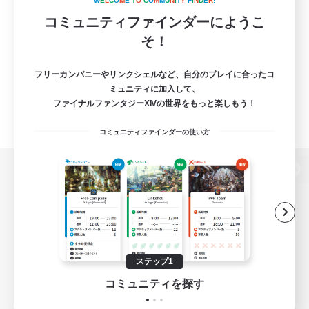
W
E
L
C
O
M
E
T
O
C
O
M
M
U
N
I
T
Y
F
I
N
D
E
R
!
コミュニティファインダーにようこ
そ！
フリーカンパニーやリンクシェルなど、自分のプレイに合ったコ
ミュニティに加入して、
ファイナルファンタジーXIVの世界をもっと楽しもう！
コミュニティファインダーの使い方
パソコン版へ
関連商品
e-STOREで購入
ステップ1
ゲームダウンロード
コミュニティを探す