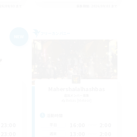
26/09/03 まで
募集期間: 2026/09/03 まで
フリーカンパニー
NEW
Mahershalalhashbas
追加メンバー募集
Belias [Meteor]
活動時間
23:00
16:00
2:00
平日
23:00
13:00
2:00
週末