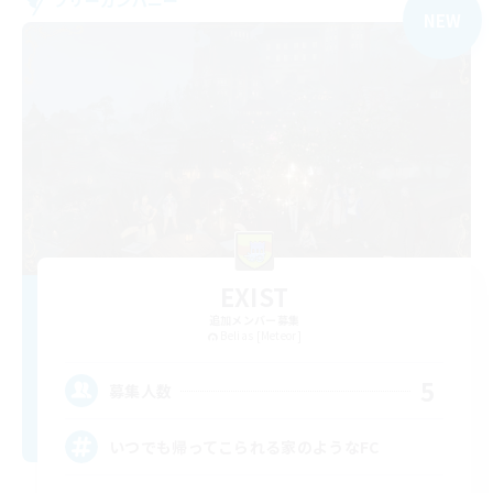
NEW
EXIST
追加メンバー募集
Belias [Meteor]
5
募集人数
いつでも帰ってこられる家のようなFC