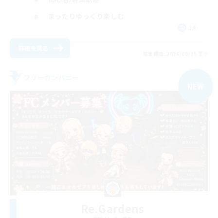
まったりゆっくり楽しむ
JA
詳細を見る
募集期間: 2026/09/05 まで
フリーカンパニー
NEW
Re.Gardens