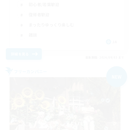
初心者/若葉歓迎
復帰者歓迎
まったりゆっくり楽しむ
雑談
JA
詳細を見る
募集期間: 2026/09/03 まで
フリーカンパニー
NEW