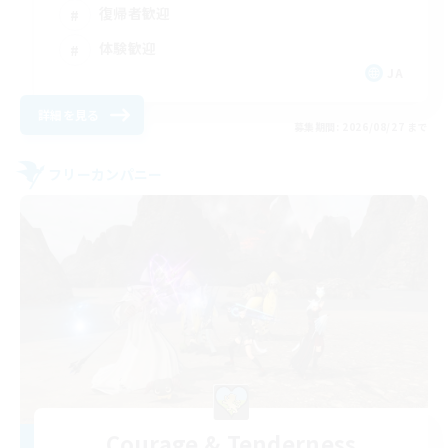
復帰者歓迎
体験歓迎
JA
詳細を見る
募集期間: 2026/08/27 まで
フリーカンパニー
Courage & Tenderness