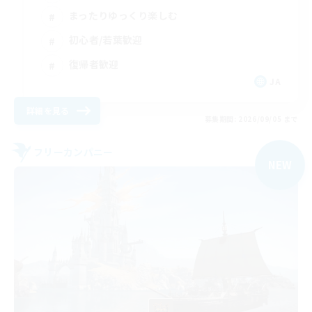
まったりゆっくり楽しむ
初心者/若葉歓迎
復帰者歓迎
JA
詳細を見る
募集期間: 2026/09/05 まで
フリーカンパニー
NEW