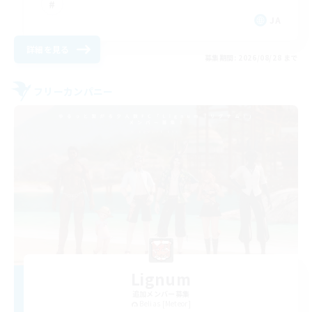
JA
詳細を見る
募集期間: 2026/08/28 まで
フリーカンパニー
Lignum
追加メンバー募集
Belias [Meteor]