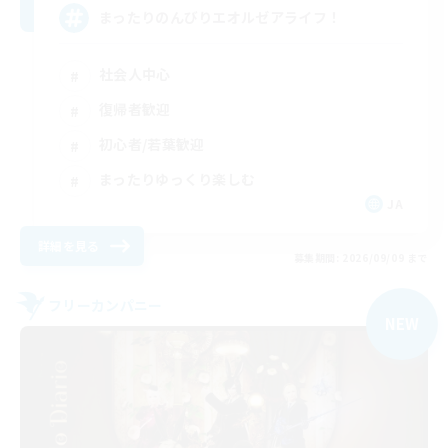
まったりのんびりエオルゼアライフ！
社会人中心
復帰者歓迎
初心者/若葉歓迎
まったりゆっくり楽しむ
JA
詳細を見る
募集期間: 2026/09/09 まで
フリーカンパニー
NEW