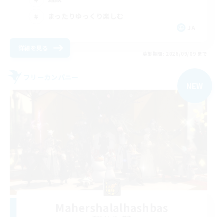
まったりゆっくり楽しむ
JA
詳細を見る
募集期間: 2026/09/09 まで
フリーカンパニー
NEW
Mahershalalhashbas