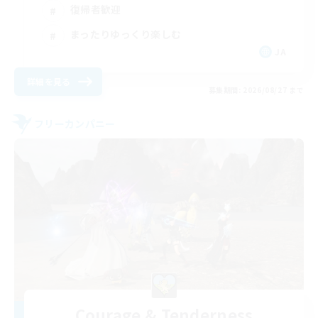
復帰者歓迎
まったりゆっくり楽しむ
JA
詳細を見る
募集期間: 2026/08/27 まで
フリーカンパニー
Courage & Tenderness