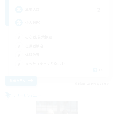
2
募集人数
少人数FC
初心者/若葉歓迎
復帰者歓迎
体験歓迎
まったりゆっくり楽しむ
JA
詳細を見る
募集期間: 2026/08/28 まで
フリーカンパニー