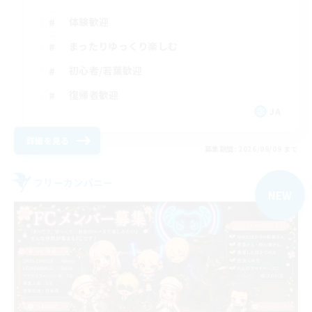
体験歓迎
まったりゆっくり楽しむ
初心者/若葉歓迎
復帰者歓迎
JA
詳細を見る
募集期間: 2026/09/09 まで
フリーカンパニー
NEW