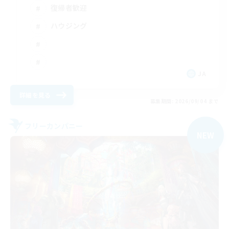
復帰者歓迎
ハウジング
JA
詳細を見る
募集期間: 2026/09/04 まで
フリーカンパニー
NEW