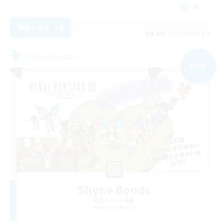
JA
詳細を見る
募集期間: 2026/09/09 まで
フリーカンパニー
NEW
Shyne Bonds
追加メンバー募集
Belias [Meteor]