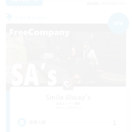
募集期間: 2026/09/09 まで
フリーカンパニー
NEW
Smile Alway's
追加メンバー募集
Belias [Meteor]
1
募集人数