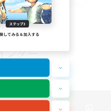
ステップ3
験してみる＆加入する