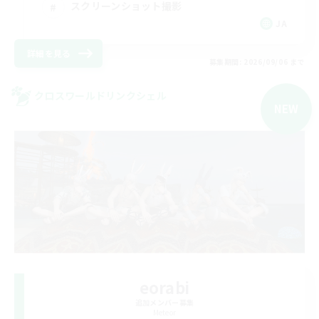
スクリーンショット撮影
JA
詳細を見る
募集期間: 2026/09/06 まで
クロスワールドリンクシェル
NEW
eorabi
追加メンバー募集
Meteor