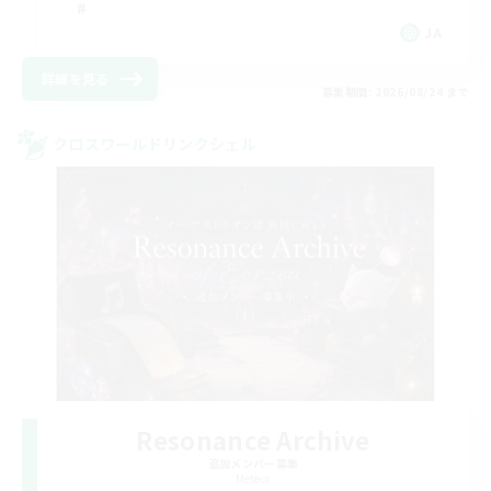
JA
詳細を見る
募集期間: 2026/08/24 まで
クロスワールドリンクシェル
Resonance Archive
追加メンバー募集
Meteor