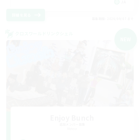
JA
詳細を見る
募集期間: 2026/09/07 まで
クロスワールドリンクシェル
NEW
Enjoy Bunch
追加メンバー募集
Meteor