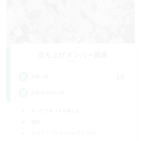
立ち上げメンバー募集
Meteor
10
募集人数
女性のみのVC鯖
まったりゆっくり楽しむ
雑談
ミラプリ（ミラージュプリズム）