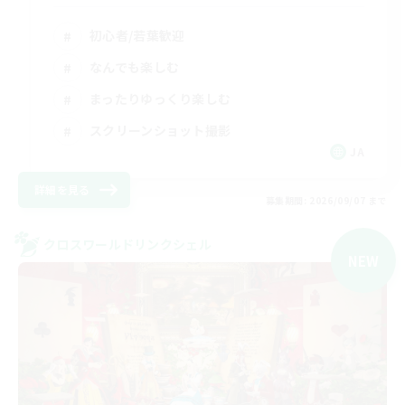
初心者/若葉歓迎
なんでも楽しむ
まったりゆっくり楽しむ
スクリーンショット撮影
JA
詳細を見る
募集期間: 2026/09/07 まで
クロスワールドリンクシェル
NEW