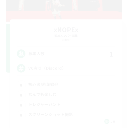
xNOPEx
追加メンバー募集
Meteor
1
募集人数
VC有り（Discord）
初心者/若葉歓迎
なんでも楽しむ
トレジャーハント
スクリーンショット撮影
JA