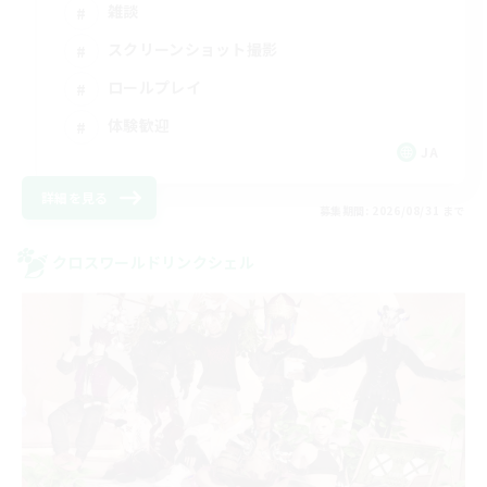
雑談
スクリーンショット撮影
ロールプレイ
体験歓迎
JA
詳細を見る
募集期間: 2026/08/31 まで
クロスワールドリンクシェル