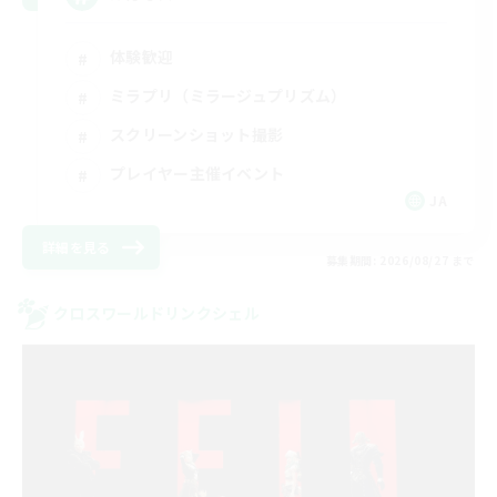
体験歓迎
ミラプリ（ミラージュプリズム）
スクリーンショット撮影
プレイヤー主催イベント
JA
詳細を見る
募集期間: 2026/08/27 まで
クロスワールドリンクシェル