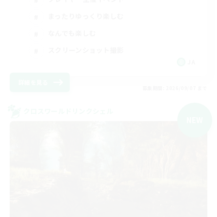
まったりゆっくり楽しむ
なんでも楽しむ
スクリーンショット撮影
JA
詳細を見る
募集期間: 2026/09/07 まで
クロスワールドリンクシェル
NEW