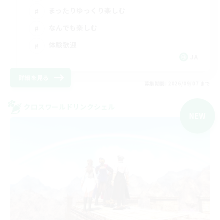
まったりゆっくり楽しむ
なんでも楽しむ
体験歓迎
JA
詳細を見る
募集期間: 2026/09/07 まで
クロスワールドリンクシェル
NEW