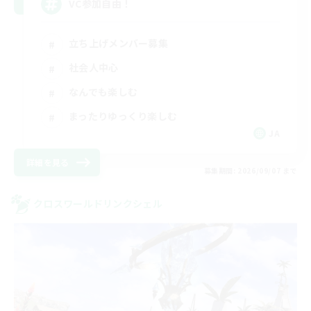
VC参加自由！
立ち上げメンバー募集
社会人中心
なんでも楽しむ
まったりゆっくり楽しむ
JA
詳細を見る
募集期間: 2026/09/07 まで
クロスワールドリンクシェル