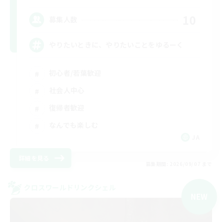
10
募集人数
やりたいときに、やりたいことをゆるーく
初心者/若葉歓迎
社会人中心
復帰者歓迎
なんでも楽しむ
JA
詳細を見る
募集期間: 2026/09/07 まで
クロスワールドリンクシェル
NEW