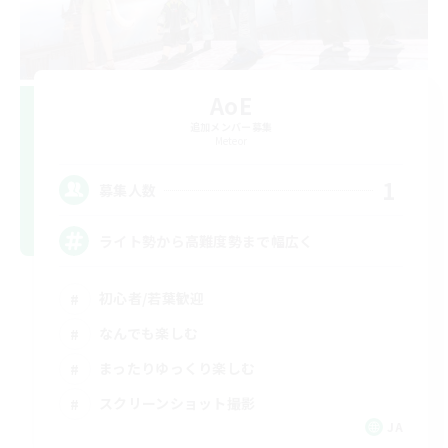
AoE
追加メンバー募集
Meteor
1
募集人数
ライト勢から高難度勢まで幅広く
初心者/若葉歓迎
なんでも楽しむ
まったりゆっくり楽しむ
スクリーンショット撮影
JA