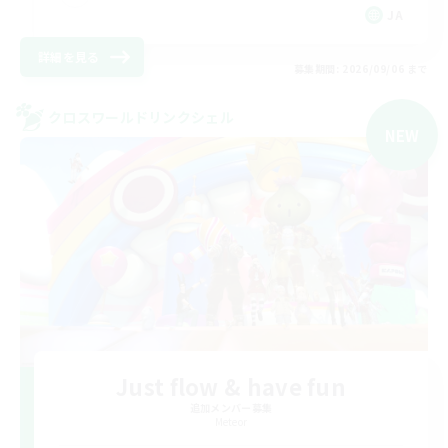
JA
詳細を見る
募集期間: 2026/09/06 まで
クロスワールドリンクシェル
NEW
Just flow & have fun
追加メンバー募集
Meteor