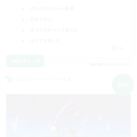
立ち上げメンバー募集
社会人中心
まったりゆっくり楽しむ
なんでも楽しむ
JA
詳細を見る
募集期間: 2026/09/07 まで
クロスワールドリンクシェル
NEW