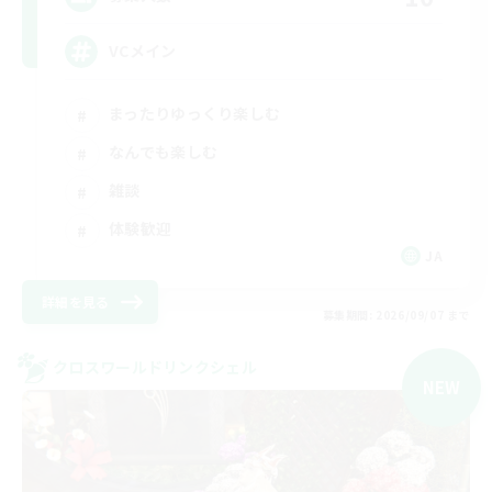
VCメイン
まったりゆっくり楽しむ
なんでも楽しむ
雑談
体験歓迎
JA
詳細を見る
募集期間: 2026/09/07 まで
クロスワールドリンクシェル
NEW