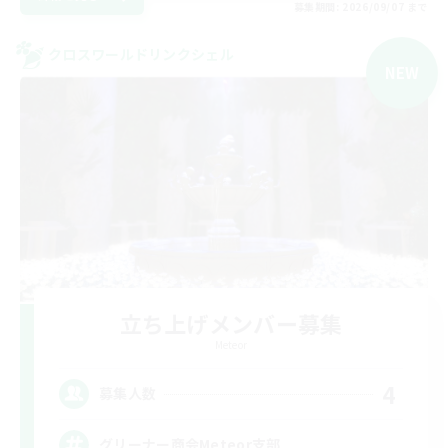
募集期間: 2026/09/07 まで
クロスワールドリンクシェル
NEW
立ち上げメンバー募集
Meteor
4
募集人数
グリーナー商会Meteor支部