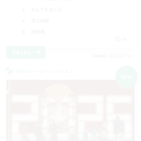
なんでも楽しむ
零式挑戦
絶挑戦
JA
詳細を見る
募集期間: 2026/09/07 まで
クロスワールドリンクシェル
NEW