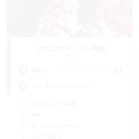
立ち上げメンバー募集
Meteor
12
募集人数
VC〇！楽しけりゃそれでいい！
立ち上げメンバー募集
雑談
まったりゆっくり楽しむ
なんでも楽しむ