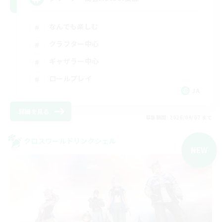
なんでも楽しむ
クラフター中心
ギャザラー中心
ロールプレイ
JA
詳細を見る
募集期間: 2026/09/07 まで
クロスワールドリンクシェル
NEW