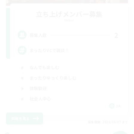
立ち上げメンバー募集
Meteor
2
募集人数
まったりVCで雑談！
なんでも楽しむ
まったりゆっくり楽しむ
体験歓迎
社会人中心
JA
詳細を見る
募集期間: 2026/09/07 まで