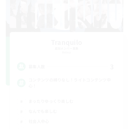
Tranquilo
追加メンバー募集
Meteor
3
募集人数
コンテンツの縛りなし！ライトコンテンツ中
心！
まったりゆっくり楽しむ
なんでも楽しむ
社会人中心