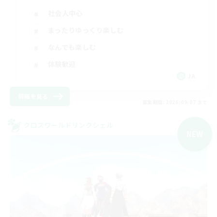
社会人中心
まったりゆっくり楽しむ
なんでも楽しむ
体験歓迎
JA
詳細を見る
募集期間: 2026/09/07 まで
クロスワールドリンクシェル
NEW