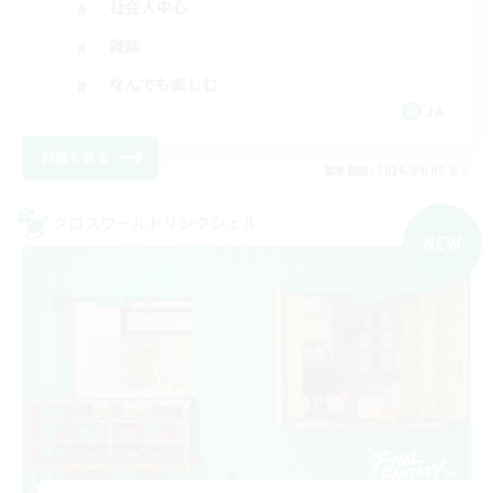
社会人中心
雑談
なんでも楽しむ
JA
詳細を見る
募集期間: 2026/09/06 まで
クロスワールドリンクシェル
NEW