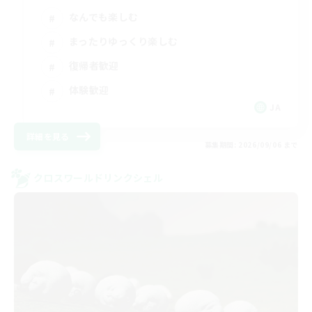
なんでも楽しむ
まったりゆっくり楽しむ
復帰者歓迎
体験歓迎
JA
詳細を見る
募集期間: 2026/09/06 まで
クロスワールドリンクシェル