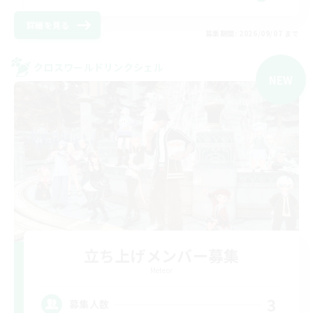
詳細を見る
募集期間: 2026/09/07 まで
クロスワールドリンクシェル
NEW
立ち上げメンバー募集
Meteor
3
募集人数