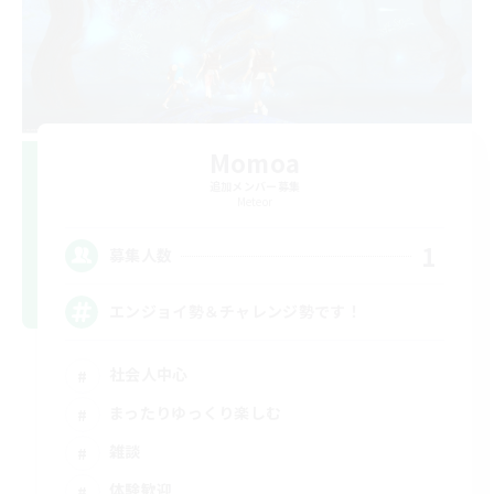
Momoa
追加メンバー募集
Meteor
1
募集人数
エンジョイ勢＆チャレンジ勢です！
社会人中心
まったりゆっくり楽しむ
雑談
体験歓迎