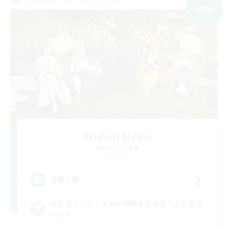
NEW
Midori Neko
追加メンバー募集
Meteor
2
募集人数
好きなコンテンツ＆in時間＆気の合う人と出会
いたく