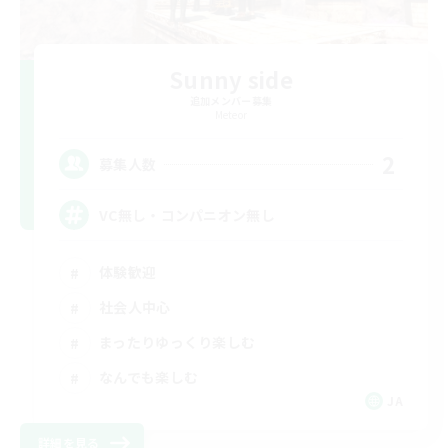
Sunny side
追加メンバー募集
Meteor
2
募集人数
VC無し・コンパニオン無し
体験歓迎
社会人中心
まったりゆっくり楽しむ
なんでも楽しむ
JA
詳細を見る