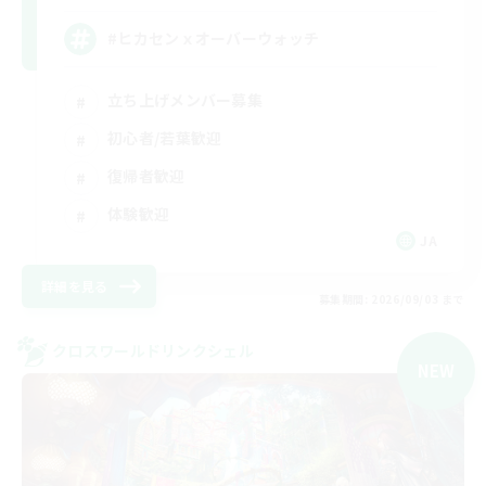
#ヒカセンｘオーバーウォッチ
立ち上げメンバー募集
初心者/若葉歓迎
復帰者歓迎
体験歓迎
JA
詳細を見る
募集期間: 2026/09/03 まで
クロスワールドリンクシェル
NEW