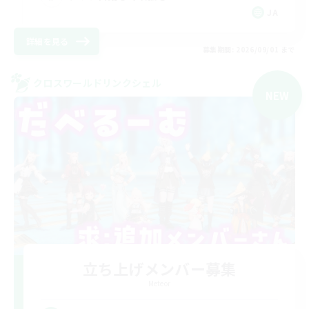
JA
詳細を見る
募集期間: 2026/09/01 まで
クロスワールドリンクシェル
NEW
立ち上げメンバー募集
Meteor