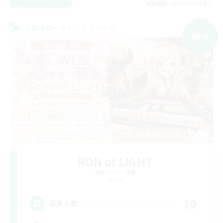
募集期間: 2026/09/07 まで
クロスワールドリンクシェル
NEW
RON of LIGHT
追加メンバー募集
Meteor
10
募集人数