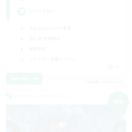
イベント中心
立ち上げメンバー募集
初心者/若葉歓迎
体験歓迎
プレイヤー主催イベント
JA
詳細を見る
募集期間: 2026/09/07 まで
クロスワールドリンクシェル
NEW