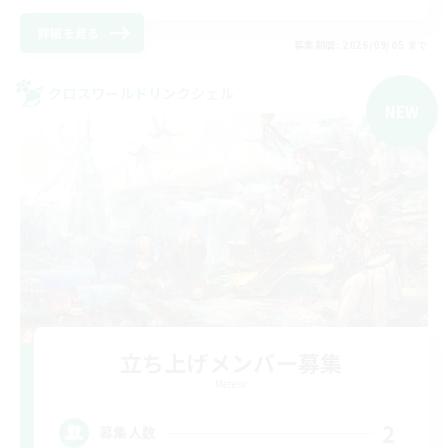
詳細を見る
募集期間: 2026/09/05 まで
クロスワールドリンクシェル
NEW
立ち上げメンバー募集
Meteor
2
募集人数