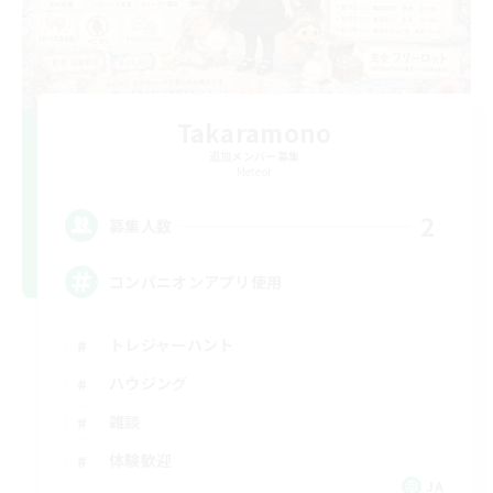
Takaramono
追加メンバー募集
Meteor
2
募集人数
コンパニオンアプリ使用
トレジャーハント
ハウジング
雑談
体験歓迎
JA