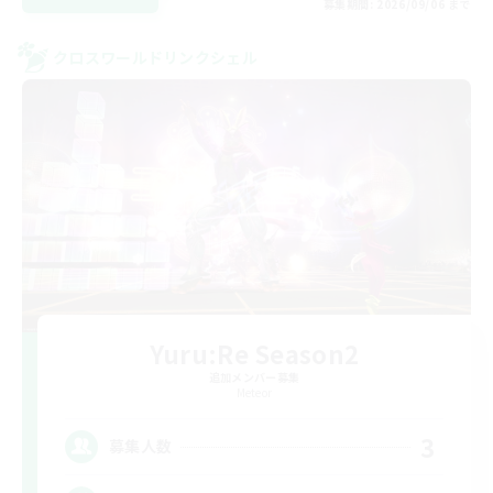
募集期間: 2026/09/06 まで
クロスワールドリンクシェル
Yuru:Re Season2
追加メンバー募集
Meteor
3
募集人数