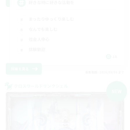
好きな時に好きな活動を
まったりゆっくり楽しむ
なんでも楽しむ
社会人中心
体験歓迎
JA
詳細を見る
募集期間: 2026/09/06 まで
クロスワールドリンクシェル
NEW