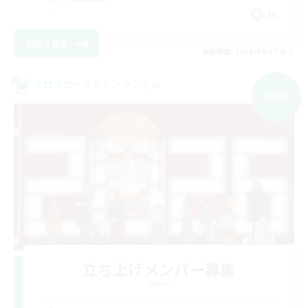
JA
詳細を見る
募集期間: 2026/09/07 まで
クロスワールドリンクシェル
NEW
立ち上げメンバー募集
Meteor