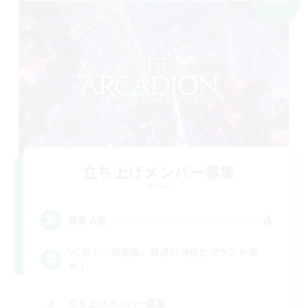
立ち上げメンバー募集
Meteor
4
募集人数
VC有！ 攻略後、毎週の消化とマウント集
め！
立ち上げメンバー募集