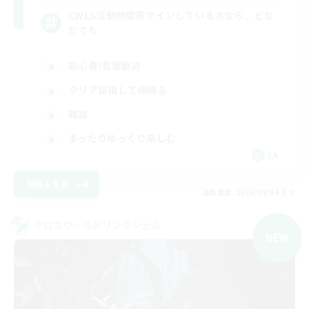
CWLS活動時間帯でインしている方なら、どな
たでも
初心者/若葉歓迎
クリア目指して頑張る
雑談
まったりゆっくり楽しむ
JA
詳細を見る
募集期間: 2026/09/04 まで
クロスワールドリンクシェル
NEW