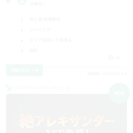
る場所♪
初心者/若葉歓迎
レベリング
クリア目指して頑張る
雑談
JA
詳細を見る
募集期間: 2026/09/05 まで
クロスワールドリンクシェル
NEW