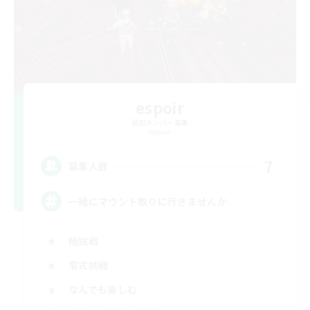
espoir
追加メンバー募集
Meteor
7
募集人数
一緒にマウント取りに行きませんか
極挑戦
零式挑戦
なんでも楽しむ