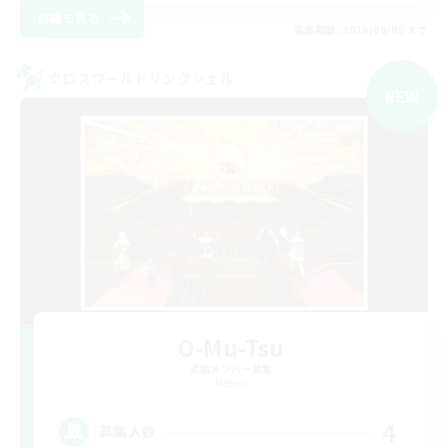
詳細を見る
募集期間: 2026/09/05 まで
クロスワールドリンクシェル
NEW
O-Mu-Tsu
追加メンバー募集
Meteor
4
募集人数