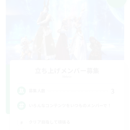
立ち上げメンバー募集
Meteor
3
募集人数
いろんなコンテンツをいつものメンバーで！
クリア目指して頑張る