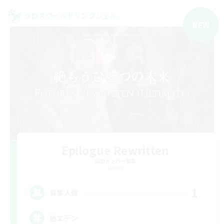
クロスワールドリンクシェル
NEW
Epilogue Rewritten
追加メンバー募集
Meteor
1
募集人数
絶エデン