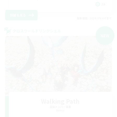
JA
詳細を見る
募集期間: 2026/09/04 まで
クロスワールドリンクシェル
NEW
Walking Path
追加メンバー募集
Meteor