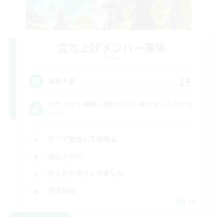
立ち上げメンバー募集
Meteor
15
募集人数
へたっぴな仲間♪めげない！諦めない！泣かな
い！
クリア目指して頑張る
社会人中心
まったりゆっくり楽しむ
零式挑戦
JA