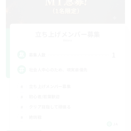
立ち上げメンバー募集
Meteor
1
募集人数
社会人中心のため、現実最優先
立ち上げメンバー募集
初心者/若葉歓迎
クリア目指して頑張る
絶挑戦
JA