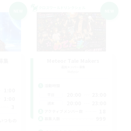
クロスワールドリンクシェル
NEW
NEW
募集
Meteor Tale Makers
追加メンバー募集
Meteor
活動時間
1:00
20:00
23:00
平日
1:00
20:00
23:00
週末
3
18
アクティブメンバー数
999
募集人数
いつもの