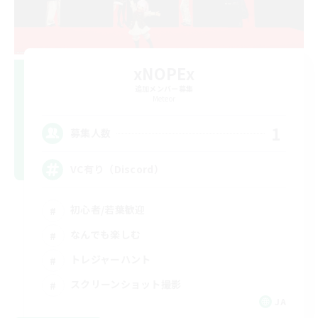
xNOPEx
追加メンバー募集
Meteor
1
募集人数
VC有り（Discord）
初心者/若葉歓迎
なんでも楽しむ
トレジャーハント
スクリーンショット撮影
JA