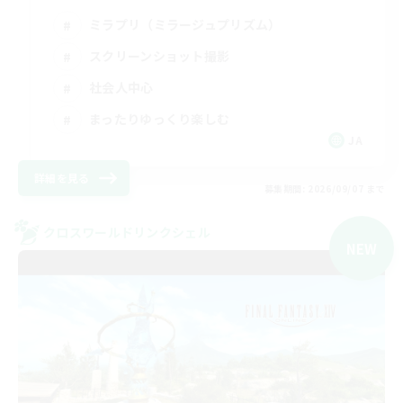
ミラプリ（ミラージュプリズム）
スクリーンショット撮影
社会人中心
まったりゆっくり楽しむ
JA
詳細を見る
募集期間: 2026/09/07 まで
クロスワールドリンクシェル
NEW