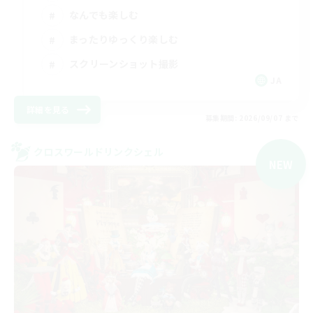
なんでも楽しむ
まったりゆっくり楽しむ
スクリーンショット撮影
JA
詳細を見る
募集期間: 2026/09/07 まで
クロスワールドリンクシェル
NEW