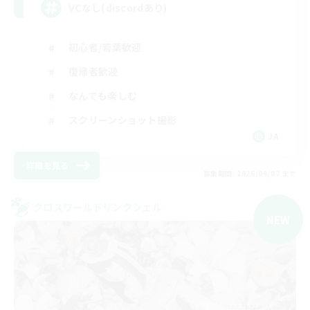
VCなし(discordあり)
初心者/若葉歓迎
復帰者歓迎
なんでも楽しむ
スクリーンショット撮影
JA
詳細を見る
募集期間: 2026/09/07 まで
クロスワールドリンクシェル
NEW