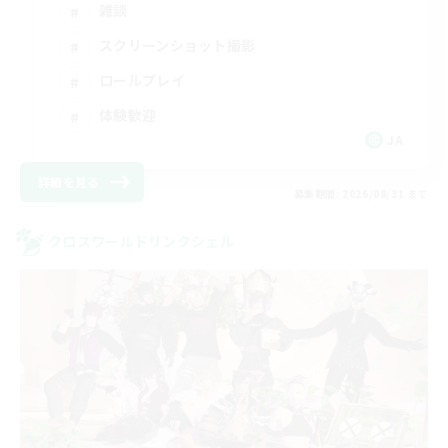
雑談
スクリーンショット撮影
ロールプレイ
体験歓迎
JA
詳細を見る
募集期間: 2026/08/31 まで
クロスワールドリンクシェル