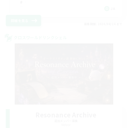
JA
詳細を見る
募集期間: 2026/08/24 まで
クロスワールドリンクシェル
Resonance Archive
追加メンバー募集
Meteor