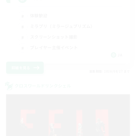
体験歓迎
ミラプリ（ミラージュプリズム）
スクリーンショット撮影
プレイヤー主催イベント
JA
詳細を見る
募集期間: 2026/08/27 まで
クロスワールドリンクシェル