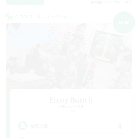
募集期間: 2026/09/07 まで
クロスワールドリンクシェル
NEW
Enjoy Bunch
追加メンバー募集
Meteor
4
募集人数