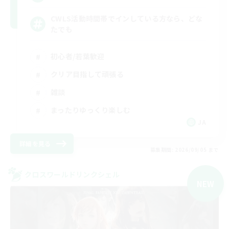
CWLS活動時間帯でインしている方なら、どな
たでも
初心者/若葉歓迎
クリア目指して頑張る
雑談
まったりゆっくり楽しむ
JA
詳細を見る
募集期間: 2026/09/05 まで
クロスワールドリンクシェル
NEW