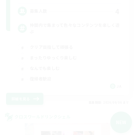
4
募集人数
仲間内で集まって色々なコンテンツを楽しく遊
ぶ
クリア目指して頑張る
まったりゆっくり楽しむ
なんでも楽しむ
復帰者歓迎
JA
詳細を見る
募集期間: 2026/09/06 まで
クロスワールドリンクシェル
NEW