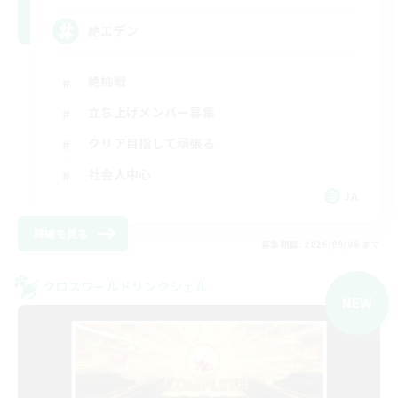
絶エデン
絶挑戦
立ち上げメンバー募集
クリア目指して頑張る
社会人中心
JA
詳細を見る
募集期間: 2026/09/06 まで
クロスワールドリンクシェル
NEW