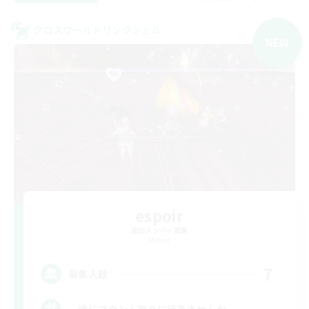
クロスワールドリンクシェル
NEW
espoir
追加メンバー募集
Meteor
7
募集人数
一緒にマウント取りに行きませんか