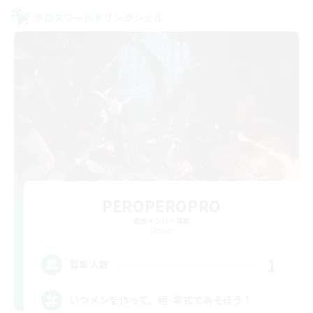
クロスワールドリンクシェル
PEROPEROPRO
追加メンバー募集
Meteor
1
募集人数
いつメンを作って、極･零式であそぼう！