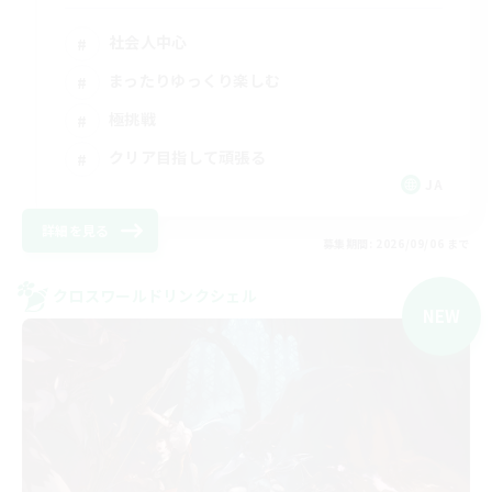
社会人中心
まったりゆっくり楽しむ
極挑戦
クリア目指して頑張る
JA
詳細を見る
募集期間: 2026/09/06 まで
クロスワールドリンクシェル
NEW