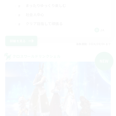
まったりゆっくり楽しむ
社会人中心
クリア目指して頑張る
JA
詳細を見る
募集期間: 2026/09/06 まで
クロスワールドリンクシェル
NEW