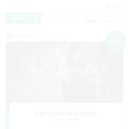
JA
詳細を見る
募集期間: 2026/09/05 まで
クロスワールドリンクシェル
NEW
Epilogue Rewritten
追加メンバー募集
Meteor