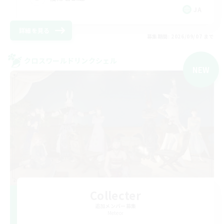
JA
詳細を見る
募集期間: 2026/09/07 まで
クロスワールドリンクシェル
NEW
Collecter
追加メンバー募集
Meteor