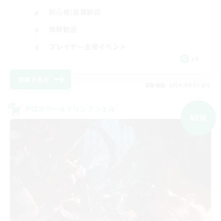
初心者/若葉歓迎
体験歓迎
プレイヤー主催イベント
JA
詳細を見る
募集期間: 2026/09/07 まで
クロスワールドリンクシェル
NEW