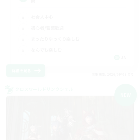
問
社会人中心
初心者/若葉歓迎
まったりゆっくり楽しむ
なんでも楽しむ
JA
詳細を見る
募集期間: 2026/09/07 まで
クロスワールドリンクシェル
NEW