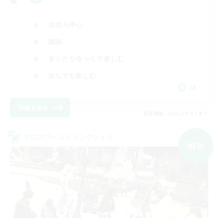
社会人中心
雑談
まったりゆっくり楽しむ
なんでも楽しむ
JA
詳細を見る
募集期間: 2026/09/07 まで
クロスワールドリンクシェル
NEW