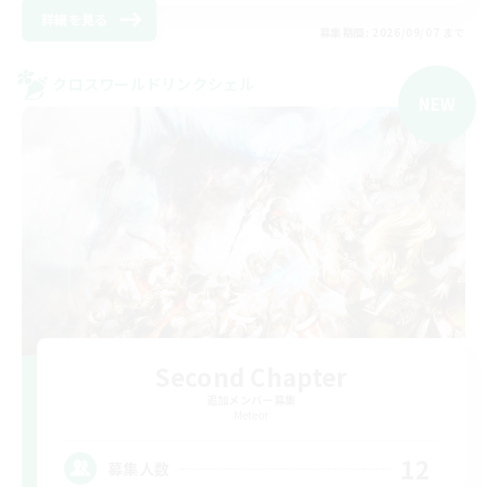
詳細を見る
募集期間: 2026/09/07 まで
クロスワールドリンクシェル
NEW
Second Chapter
追加メンバー募集
Meteor
12
募集人数