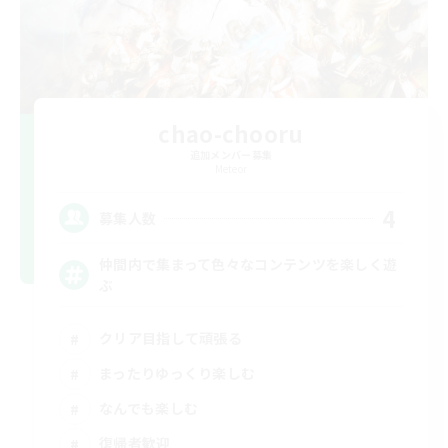
chao-chooru
追加メンバー募集
Meteor
4
募集人数
仲間内で集まって色々なコンテンツを楽しく遊
ぶ
クリア目指して頑張る
まったりゆっくり楽しむ
なんでも楽しむ
復帰者歓迎