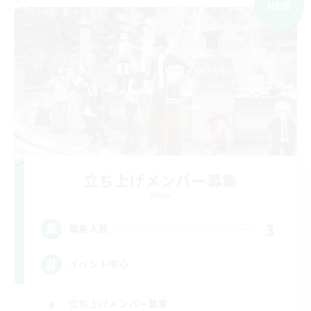
NEW
立ち上げメンバー募集
Meteor
3
募集人数
イベント中心
立ち上げメンバー募集