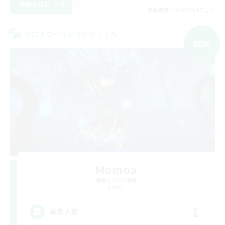
詳細を見る
募集期間: 2026/09/07 まで
クロスワールドリンクシェル
NEW
Momoa
追加メンバー募集
Meteor
1
募集人数