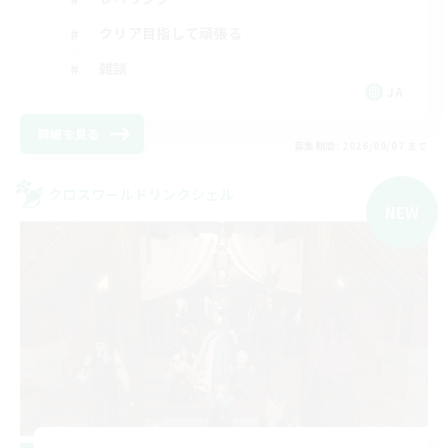
クリア目指して頑張る
雑談
JA
詳細を見る
募集期間: 2026/09/07 まで
クロスワールドリンクシェル
NEW