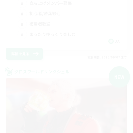
立ち上げメンバー募集
初心者/若葉歓迎
復帰者歓迎
まったりゆっくり楽しむ
JA
詳細を見る
募集期間: 2026/09/07 まで
クロスワールドリンクシェル
NEW