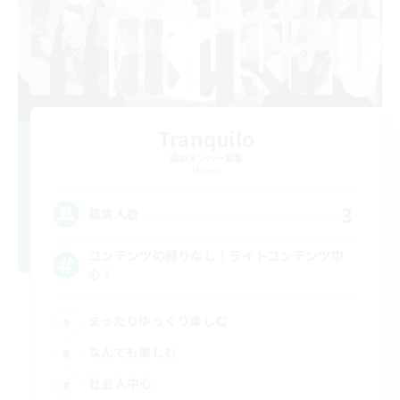
Tranquilo
追加メンバー募集
Meteor
3
募集人数
コンテンツの縛りなし！ライトコンテンツ中
心！
まったりゆっくり楽しむ
なんでも楽しむ
社会人中心